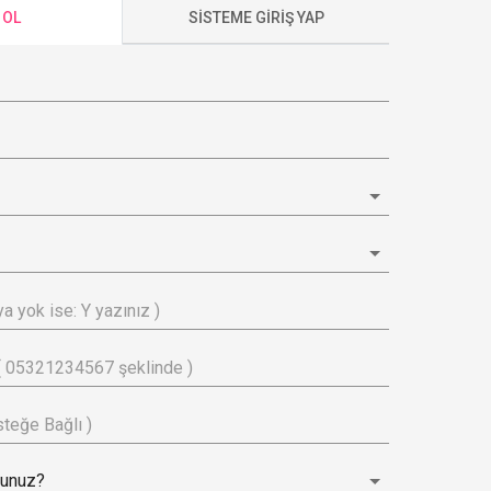
 OL
SİSTEME GİRİŞ YAP