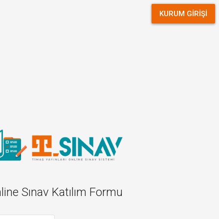
KURUM GİRİŞİ
line Sınav Katılım Formu