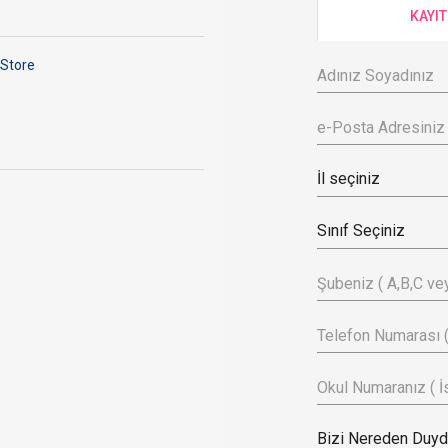
KAYIT